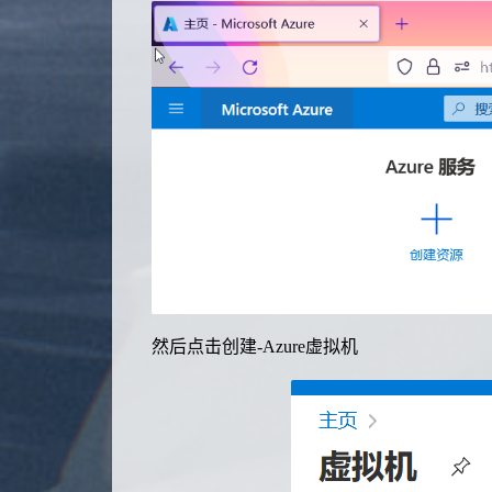
然后点击创建-Azure虚拟机