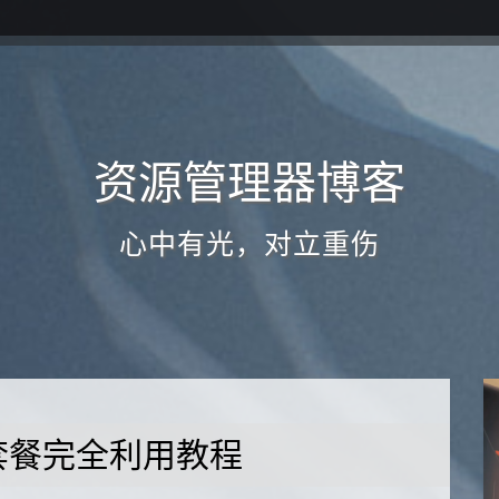
资源管理器博客
心中有光，对立重伤
生套餐完全利用教程