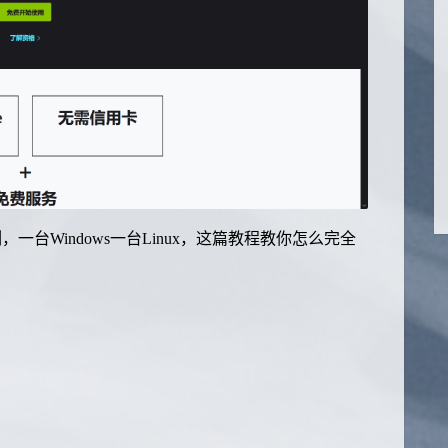
例，一台Windows一台Linux，这篇教程教你怎么完全