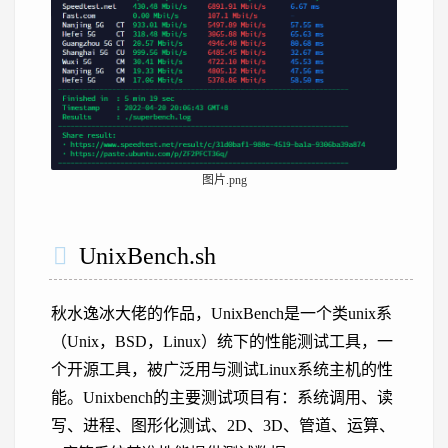
图片.png
UnixBench.sh
秋水逸冰大佬的作品，UnixBench是一个类unix系
（Unix，BSD，Linux）统下的性能测试工具，一
个开源工具，被广泛用与测试Linux系统主机的性
能。Unixbench的主要测试项目有：系统调用、读
写、进程、图形化测试、2D、3D、管道、运算、