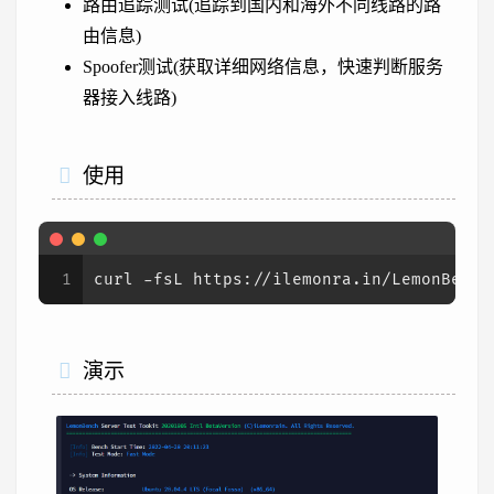
路由追踪测试(追踪到国内和海外不同线路的路
由信息)
Spoofer测试(获取详细网络信息，快速判断服务
器接入线路)
使用
1
curl -fsL https://ilemonra.in/LemonBench
演示