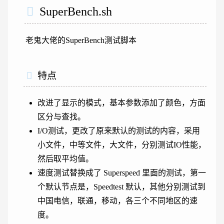
SuperBench.sh
老鬼大佬的SuperBench测试脚本
特点
改进了显示的模式，基本参数添加了颜色，方面
区分与查找。
I/O测试，更改了原来默认的测试的内容，采用
小文件，中等文件，大文件，分别测试IO性能，
然后取平均值。
速度测试替换成了 Superspeed 里面的测试，第一
个默认节点是，Speedtest 默认，其他分别测试到
中国电信，联通，移动，各三个不同地区的速
度。