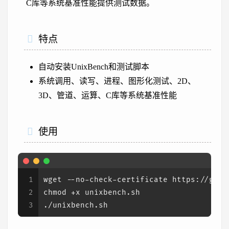
C库等系统基准性能提供测试数据。
特点
自动安装UnixBench和测试脚本
系统调用、读写、进程、图形化测试、2D、
3D、管道、运算、C库等系统基准性能
使用
1
wget --no-check-certificate https://gith
2
chmod +x unixbench.sh
3
./unixbench.sh