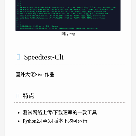
图片.png
Speedtest-Cli
国外大佬Sivel作品
特点
测试网络上传/下载速率的一款工具
Python2.4至3.4版本下均可运行