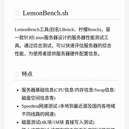
LemonBench.sh
LemonBench工具(别名LBench、柠檬Bench)，是
一款针对Linux服务器设计的服务器性能测试工
具。通过综合测试，可以快速评估服务器的综合
性能，为使用者提供服务器硬件配置信息。
特点
服务器基础信息(CPU信息/内存信息/Swap信息/
磁盘空间信息等)
Speedtest网速测试 (本地到最近源及国内各地域
不同线路的网速)
磁盘测试(4K块/1M块 直接写入测试)