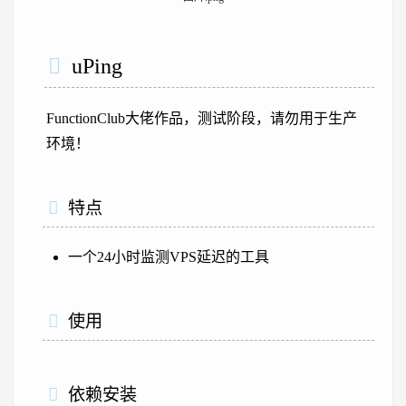
uPing
FunctionClub大佬作品，测试阶段，请勿用于生产
环境！
特点
一个24小时监测VPS延迟的工具
使用
依赖安装