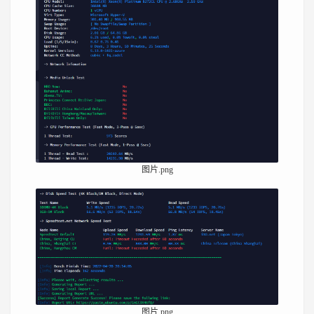
图片.png
图片.png